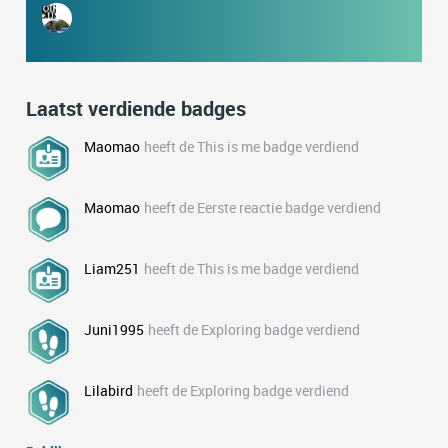
Laatst verdiende badges
Maomao
heeft de This is me badge verdiend
Maomao
heeft de Eerste reactie badge verdiend
Liam251
heeft de This is me badge verdiend
Juni1995
heeft de Exploring badge verdiend
Lilabird
heeft de Exploring badge verdiend