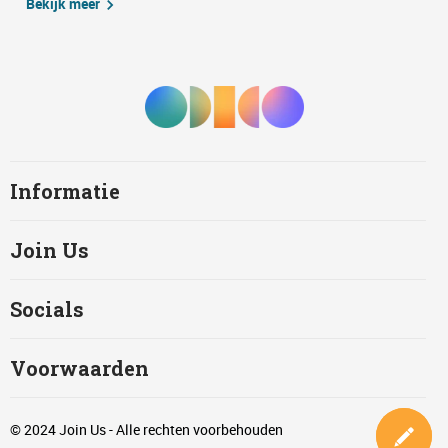
Bekijk meer
Informatie
Join Us
Socials
Voorwaarden
© 2024 Join Us - Alle rechten voorbehouden