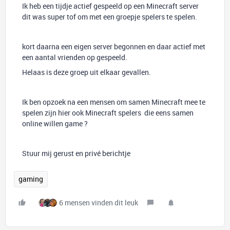
Ik heb een tijdje actief gespeeld op een Minecraft server
dit was super tof om met een groepje spelers te spelen.
kort daarna een eigen server begonnen en daar actief met
een aantal vrienden op gespeeld.
Helaas is deze groep uit elkaar gevallen.
Ik ben opzoek na een mensen om samen Minecraft mee te
spelen zijn hier ook Minecraft spelers die eens samen
online willen game ?
Stuur mij gerust en privé berichtje
gaming
6 mensen vinden dit leuk