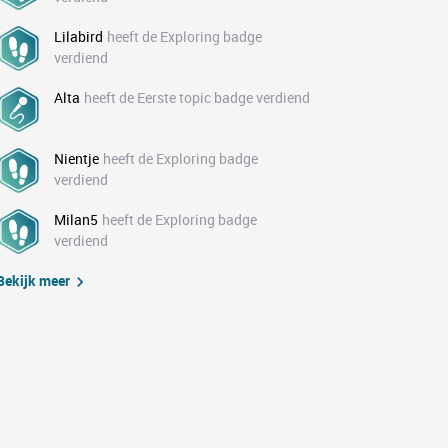
Lilabird
heeft de Exploring badge
verdiend
Alta
heeft de Eerste topic badge verdiend
Nientje
heeft de Exploring badge
verdiend
Milan5
heeft de Exploring badge
verdiend
Bekijk meer