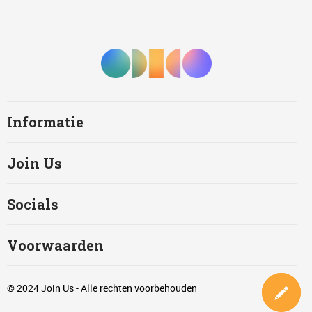
Informatie
Join Us
Socials
Voorwaarden
© 2024 Join Us - Alle rechten voorbehouden