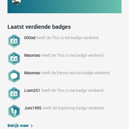
Laatst verdiende badges
000xd
heeft de This is me badge verdiend
Maomao
heeft de This is me badge verdiend
Maomao
heeft de Eerste reactie badge verdiend
Liam251
heeft de This is me badge verdiend
Juni1995
heeft de Exploring badge verdiend
Bekijk meer