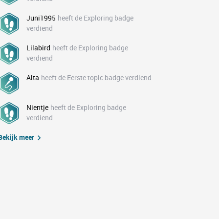
Juni1995
heeft de Exploring badge
verdiend
Lilabird
heeft de Exploring badge
verdiend
Alta
heeft de Eerste topic badge verdiend
Nientje
heeft de Exploring badge
verdiend
Bekijk meer