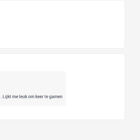
s5. Lijkt me leuk om keer te gamen