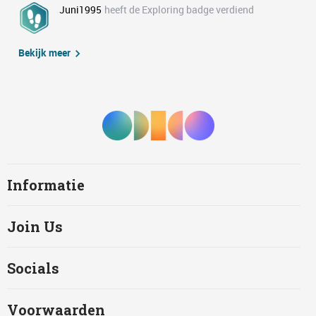
Juni1995
heeft de Exploring badge verdiend
Bekijk meer
Informatie
Join Us
Socials
Voorwaarden