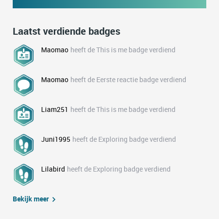
Laatst verdiende badges
Maomao
heeft de This is me badge verdiend
Maomao
heeft de Eerste reactie badge verdiend
Liam251
heeft de This is me badge verdiend
Juni1995
heeft de Exploring badge verdiend
Lilabird
heeft de Exploring badge verdiend
Bekijk meer