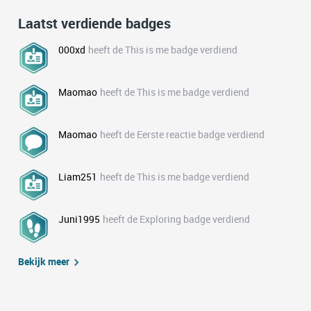
Laatst verdiende badges
000xd
heeft de This is me badge verdiend
Maomao
heeft de This is me badge verdiend
Maomao
heeft de Eerste reactie badge verdiend
Liam251
heeft de This is me badge verdiend
Juni1995
heeft de Exploring badge verdiend
Bekijk meer