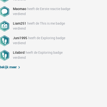
Maomao
heeft de Eerste reactie badge
verdiend
Liam251
heeft de This is me badge
verdiend
Juni1995
heeft de Exploring badge
verdiend
Lilabird
heeft de Exploring badge
verdiend
Bekijk meer