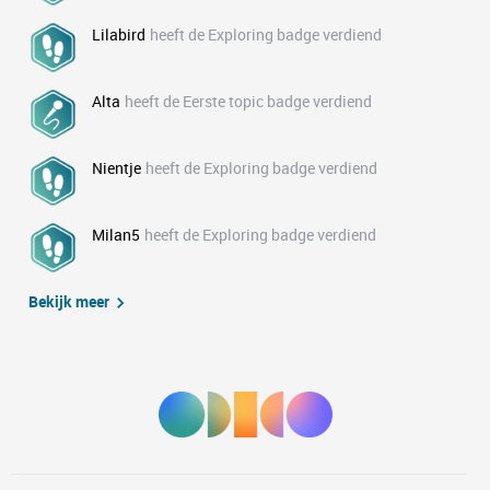
Lilabird
heeft de Exploring badge verdiend
Alta
heeft de Eerste topic badge verdiend
Nientje
heeft de Exploring badge verdiend
Milan5
heeft de Exploring badge verdiend
Bekijk meer