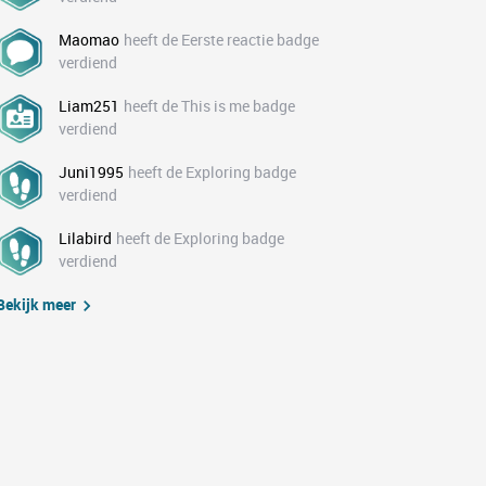
Maomao
heeft de Eerste reactie badge
verdiend
Liam251
heeft de This is me badge
verdiend
Juni1995
heeft de Exploring badge
verdiend
Lilabird
heeft de Exploring badge
verdiend
Bekijk meer