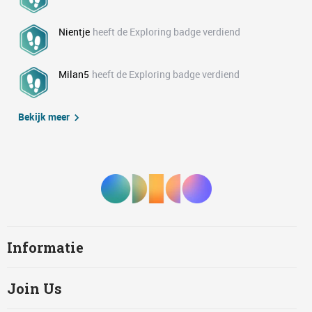
Nientje
heeft de Exploring badge verdiend
Milan5
heeft de Exploring badge verdiend
Bekijk meer
Informatie
Join Us