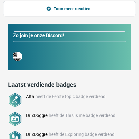
Toon meer reacties
Zo join je onze Discord!
Laatst verdiende badges
Alta
heeft de Eerste topic badge verdiend
DrixDoggie
heeft de This is me badge verdiend
DrixDoggie
heeft de Exploring badge verdiend