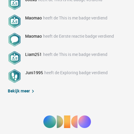
Maomao
heeft de This is me badge verdiend
Maomao
heeft de Eerste reactie badge verdiend
Liam251
heeft de This is me badge verdiend
Juni1995
heeft de Exploring badge verdiend
Bekijk meer