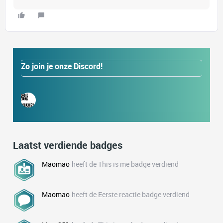
Zo join je onze Discord!
Laatst verdiende badges
Maomao
heeft de This is me badge verdiend
Maomao
heeft de Eerste reactie badge verdiend