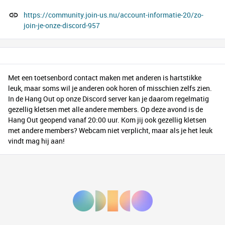
https://community.join-us.nu/account-informatie-20/zo-
join-je-onze-discord-957
Met een toetsenbord contact maken met anderen is hartstikke
leuk, maar soms wil je anderen ook horen of misschien zelfs zien.
In de Hang Out op onze Discord server kan je daarom regelmatig
gezellig kletsen met alle andere members. Op deze avond is de
Hang Out geopend vanaf 20:00 uur. Kom jij ook gezellig kletsen
met andere members? Webcam niet verplicht, maar als je het leuk
vindt mag hij aan!