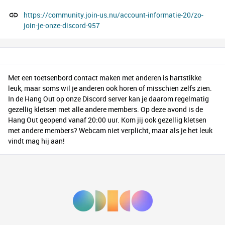
https://community.join-us.nu/account-informatie-20/zo-
join-je-onze-discord-957
Met een toetsenbord contact maken met anderen is hartstikke
leuk, maar soms wil je anderen ook horen of misschien zelfs zien.
In de Hang Out op onze Discord server kan je daarom regelmatig
gezellig kletsen met alle andere members. Op deze avond is de
Hang Out geopend vanaf 20:00 uur. Kom jij ook gezellig kletsen
met andere members? Webcam niet verplicht, maar als je het leuk
vindt mag hij aan!