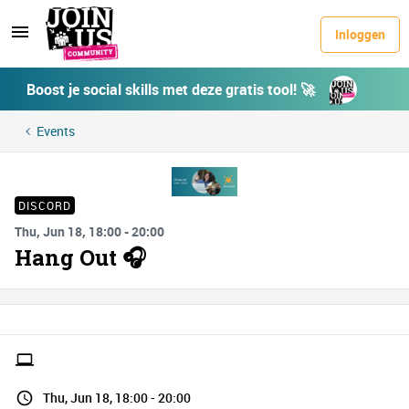
Inloggen
Boost je social skills met deze gratis tool! 🚀
Events
DISCORD
Thu, Jun 18, 18:00 - 20:00
Hang Out 🎧
Thu, Jun 18, 18:00 - 20:00