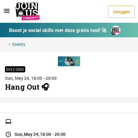
Inloggen
Boost je social skills met deze gratis tool! 🚀
Events
DISCORD
Sun, May 24, 18:00 - 20:00
Hang Out 🎧
Sun, May 24, 18:00 - 20:00