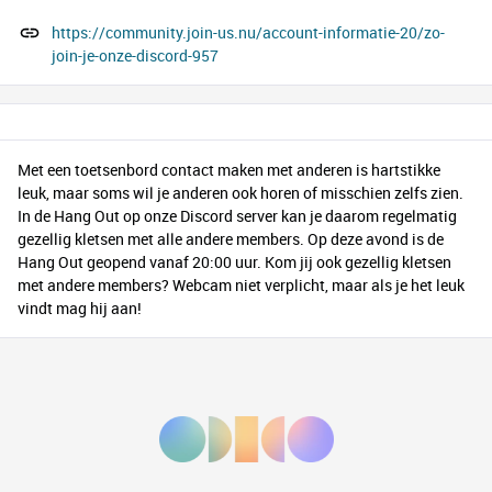
https://community.join-us.nu/account-informatie-20/zo-
join-je-onze-discord-957
Met een toetsenbord contact maken met anderen is hartstikke
leuk, maar soms wil je anderen ook horen of misschien zelfs zien.
In de Hang Out op onze Discord server kan je daarom regelmatig
gezellig kletsen met alle andere members. Op deze avond is de
Hang Out geopend vanaf 20:00 uur. Kom jij ook gezellig kletsen
met andere members? Webcam niet verplicht, maar als je het leuk
vindt mag hij aan!