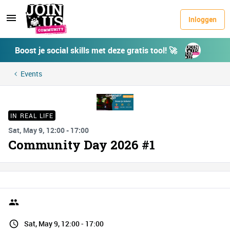
Inloggen
Boost je social skills met deze gratis tool! 🚀
Events
IN REAL LIFE
Sat, May 9, 12:00 - 17:00
Community Day 2026 #1
Sat, May 9, 12:00 - 17:00