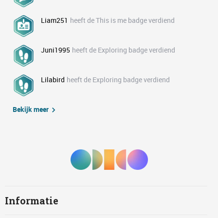
Liam251
heeft de This is me badge verdiend
Juni1995
heeft de Exploring badge verdiend
Lilabird
heeft de Exploring badge verdiend
Bekijk meer
Informatie