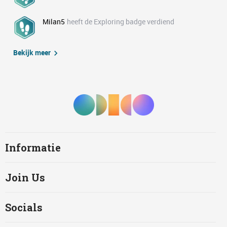
Milan5
heeft de Exploring badge verdiend
Bekijk meer
Informatie
Join Us
Socials