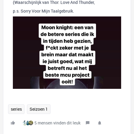
(Waarschijnlijk van Thor: Love And Thunder,
p.s. Sorry Voor Mijn Taalgebruik.
series
Seizoen 1
5 mensen vinden dit leuk