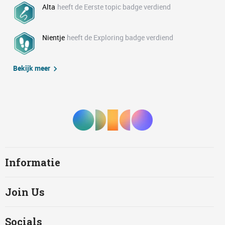
Alta
heeft de Eerste topic badge verdiend
Nientje
heeft de Exploring badge verdiend
Bekijk meer
Informatie
Join Us
Socials