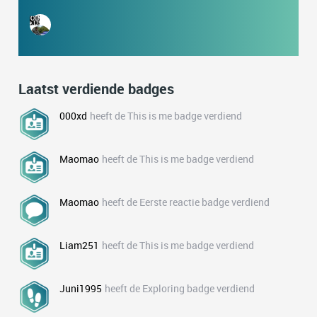
Laatst verdiende badges
000xd
heeft de This is me badge verdiend
Maomao
heeft de This is me badge verdiend
Maomao
heeft de Eerste reactie badge verdiend
Liam251
heeft de This is me badge verdiend
Juni1995
heeft de Exploring badge verdiend