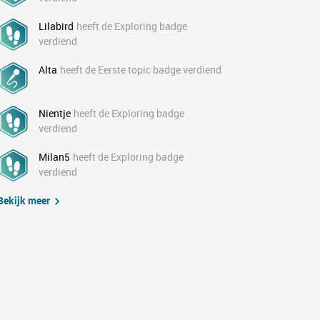
Lilabird
heeft de Exploring badge
verdiend
Alta
heeft de Eerste topic badge verdiend
Nientje
heeft de Exploring badge
verdiend
Milan5
heeft de Exploring badge
verdiend
Bekijk meer