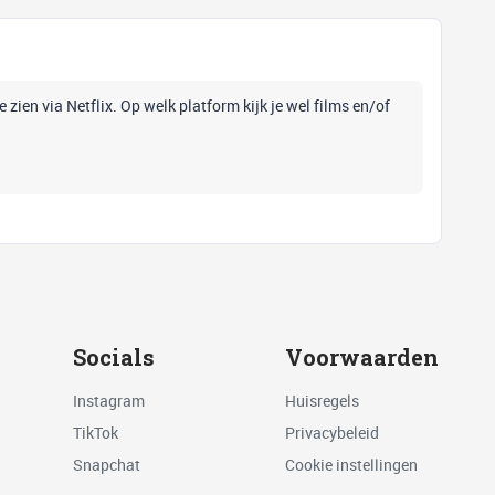
e zien via Netflix. Op welk platform kijk je wel films en/of
Socials
Voorwaarden
Instagram
Huisregels
TikTok
Privacybeleid
Snapchat
Cookie instellingen