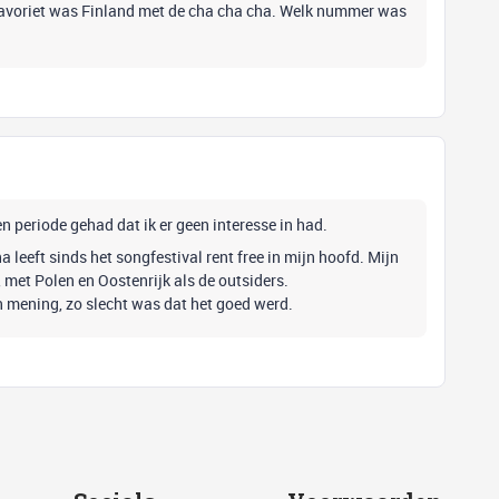
favoriet was Finland met de cha cha cha. Welk nummer was
en periode gehad dat ik er geen interesse in had.
a leeft sinds het songfestival rent free in mijn hoofd. Mijn
met Polen en Oostenrijk als de outsiders.
 mening, zo slecht was dat het goed werd.