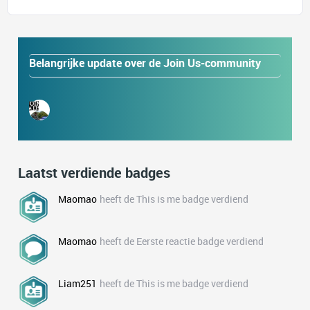
Belangrijke update over de Join Us-community
Laatst verdiende badges
Maomao
heeft de This is me badge verdiend
Maomao
heeft de Eerste reactie badge verdiend
Liam251
heeft de This is me badge verdiend