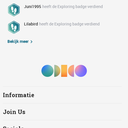
Juni1995
heeft de Exploring badge verdiend
Lilabird
heeft de Exploring badge verdiend
Bekijk meer
Informatie
Join Us