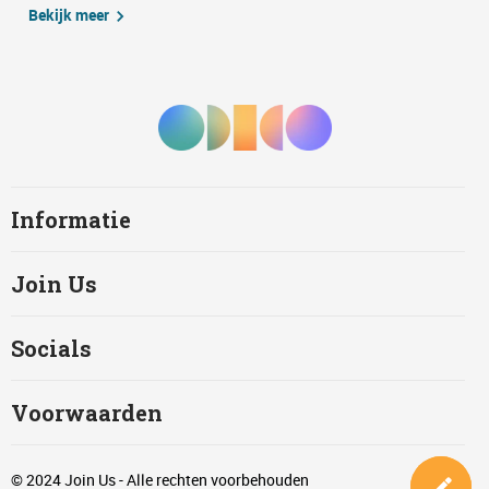
Bekijk meer
Informatie
Join Us
Socials
Voorwaarden
© 2024 Join Us - Alle rechten voorbehouden