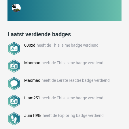
Laatst verdiende badges
000xd
heeft de This is me badge verdiend
Maomao
heeft de This is me badge verdiend
Maomao
heeft de Eerste reactie badge verdiend
Liam251
heeft de This is me badge verdiend
Juni1995
heeft de Exploring badge verdiend