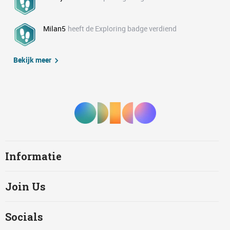
Milan5
heeft de Exploring badge verdiend
Bekijk meer
Informatie
Join Us
Socials