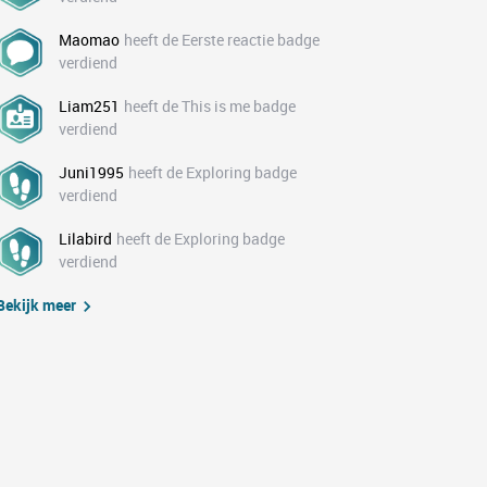
Maomao
heeft de Eerste reactie badge
verdiend
Liam251
heeft de This is me badge
verdiend
Juni1995
heeft de Exploring badge
verdiend
Lilabird
heeft de Exploring badge
verdiend
Bekijk meer