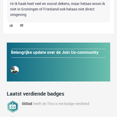
Hi ik haak heel veel en vooral dekens, maar helaas woon ik
niet in Groningen of Friesland ook helaas niet direct
omgeving
Belangrijke update over de Join Us-community
Laatst verdiende badges
000xd
heeft de This is me badge verdiend