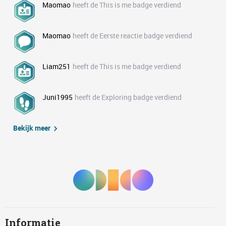
Maomao
heeft de This is me badge verdiend
Maomao
heeft de Eerste reactie badge verdiend
Liam251
heeft de This is me badge verdiend
Juni1995
heeft de Exploring badge verdiend
Bekijk meer
Informatie