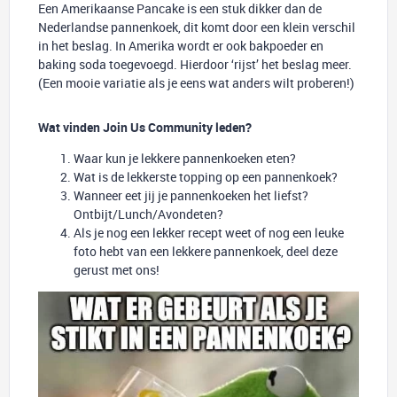
Een Amerikaanse Pancake is een stuk dikker dan de
Nederlandse pannenkoek, dit komt door een klein verschil
in het beslag. In Amerika wordt er ook bakpoeder en
baking soda toegevoegd. Hierdoor ‘rijst’ het beslag meer.
(Een mooie variatie als je eens wat anders wilt proberen!)
Wat vinden Join Us Community leden?
Waar kun je lekkere pannenkoeken eten?
Wat is de lekkerste topping op een pannenkoek?
Wanneer eet jij je pannenkoeken het liefst?
Ontbijt/Lunch/Avondeten?
Als je nog een lekker recept weet of nog een leuke
foto hebt van een lekkere pannenkoek, deel deze
gerust met ons!