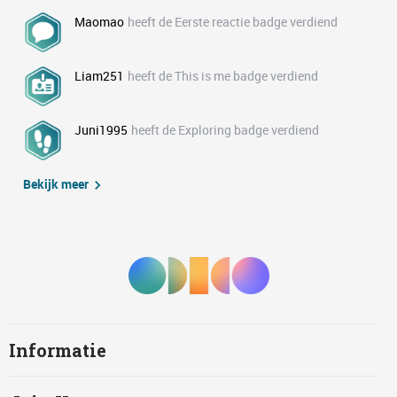
Maomao
heeft de Eerste reactie badge verdiend
Liam251
heeft de This is me badge verdiend
Juni1995
heeft de Exploring badge verdiend
Bekijk meer
Informatie