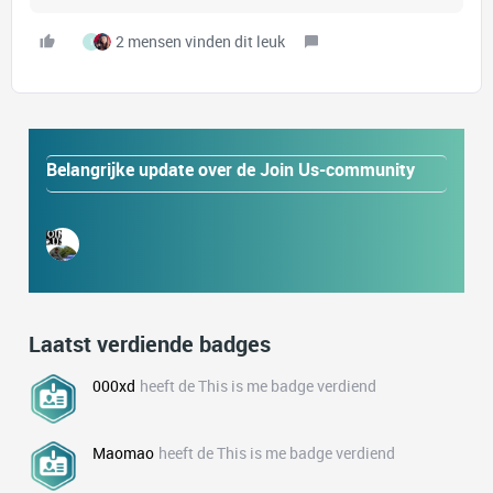
2 mensen vinden dit leuk
I
Belangrijke update over de Join Us-community
Laatst verdiende badges
000xd
heeft de This is me badge verdiend
Maomao
heeft de This is me badge verdiend