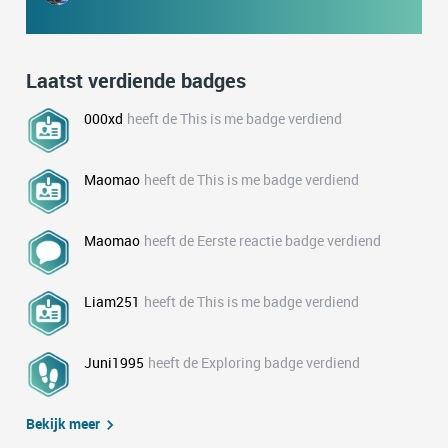
Laatst verdiende badges
000xd
heeft de This is me badge verdiend
Maomao
heeft de This is me badge verdiend
Maomao
heeft de Eerste reactie badge verdiend
Liam251
heeft de This is me badge verdiend
Juni1995
heeft de Exploring badge verdiend
Bekijk meer