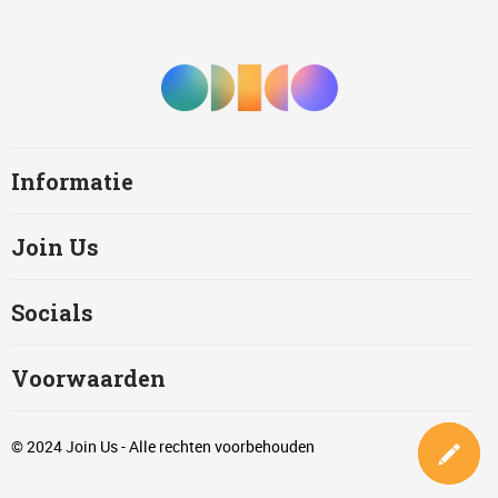
Informatie
Join Us
Socials
Voorwaarden
© 2024 Join Us - Alle rechten voorbehouden