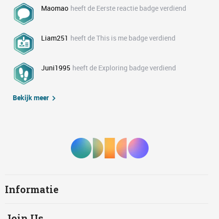
Maomao
heeft de Eerste reactie badge verdiend
Liam251
heeft de This is me badge verdiend
Juni1995
heeft de Exploring badge verdiend
Bekijk meer
Informatie
Join Us