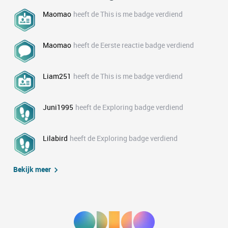
Maomao
heeft de This is me badge verdiend
Maomao
heeft de Eerste reactie badge verdiend
Liam251
heeft de This is me badge verdiend
Juni1995
heeft de Exploring badge verdiend
Lilabird
heeft de Exploring badge verdiend
Bekijk meer