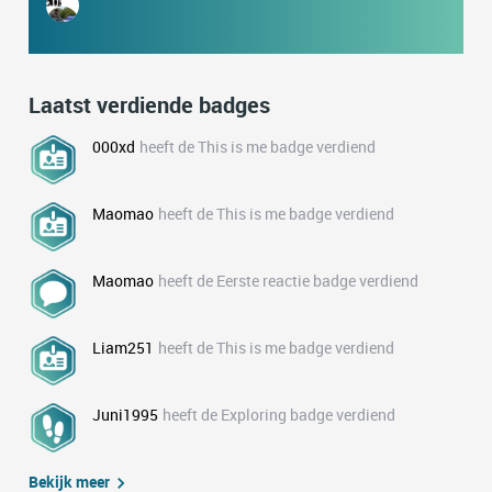
Laatst verdiende badges
000xd
heeft de This is me badge verdiend
Maomao
heeft de This is me badge verdiend
Maomao
heeft de Eerste reactie badge verdiend
Liam251
heeft de This is me badge verdiend
Juni1995
heeft de Exploring badge verdiend
Bekijk meer