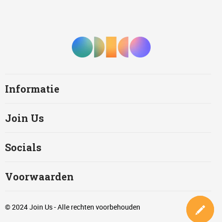
Informatie
Join Us
Socials
Voorwaarden
© 2024 Join Us - Alle rechten voorbehouden