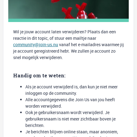
Wil je jouw account laten verwijderen? Plaats dan een
reactie in dit topic, of stuur een mailtje naar
community@join-us.nu
vanaf het e-mailadres waarmee jij
je account geregistreerd hebt. We zullen je account zo
snel mogelijk verwijderen.
Handig om te weten:
Als je account verwijderd is, dan kun je niet meer
inloggen op de community.
Alle accountgegevens die Join Us van jou heeft
worden verwijderd.
Ook je gebruikersnaam wordt verwijderd. Je
gebruikersnaam is niet meer zichtbaar boven je
berichten.
Je berichten blijven online staan, maar anoniem,