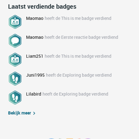
Laatst verdiende badges
Maomao
heeft de This is me badge verdiend
Maomao
heeft de Eerste reactie badge verdiend
Liam251
heeft de This is me badge verdiend
Juni1995
heeft de Exploring badge verdiend
Lilabird
heeft de Exploring badge verdiend
Bekijk meer