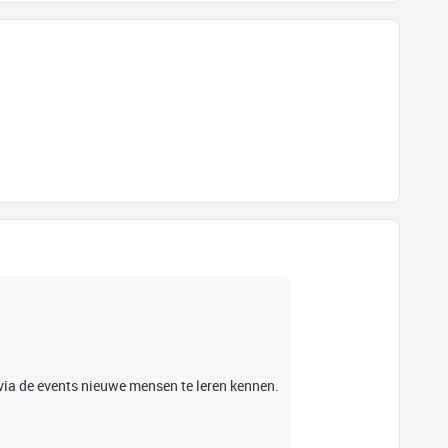
n via de events nieuwe mensen te leren kennen.