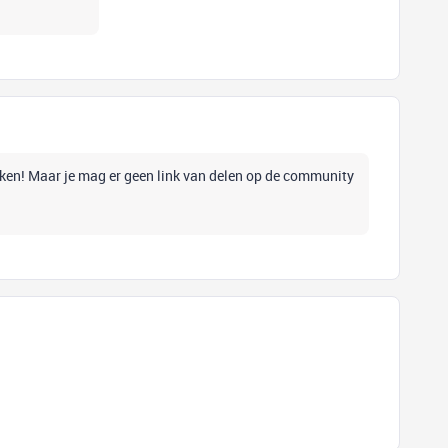
en! Maar je mag er geen link van delen op de community