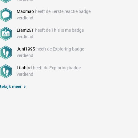
Maomao
heeft de Eerste reactie badge
verdiend
Liam251
heeft de This is me badge
verdiend
Juni1995
heeft de Exploring badge
verdiend
Lilabird
heeft de Exploring badge
verdiend
Bekijk meer