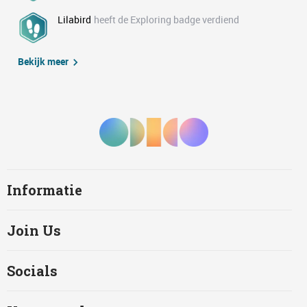
Lilabird
heeft de Exploring badge verdiend
Bekijk meer
Informatie
Join Us
Socials