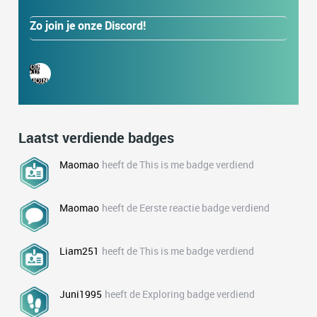
Zo join je onze Discord!
Laatst verdiende badges
Maomao
heeft de This is me badge verdiend
Maomao
heeft de Eerste reactie badge verdiend
Liam251
heeft de This is me badge verdiend
Juni1995
heeft de Exploring badge verdiend