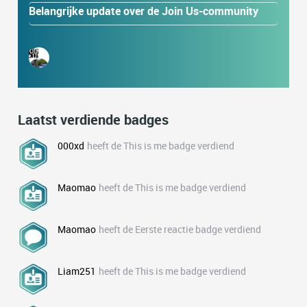
Belangrijke update over de Join Us-community
Laatst verdiende badges
000xd
heeft de This is me badge verdiend
Maomao
heeft de This is me badge verdiend
Maomao
heeft de Eerste reactie badge verdiend
Liam251
heeft de This is me badge verdiend