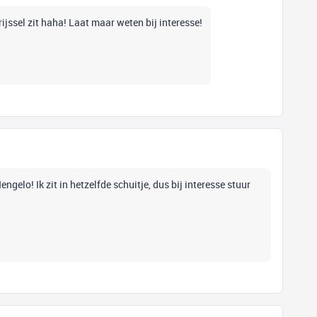
ijssel zit haha! Laat maar weten bij interesse!
ngelo! Ik zit in hetzelfde schuitje, dus bij interesse stuur