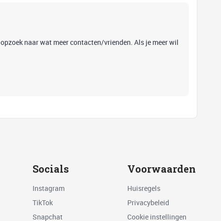
k opzoek naar wat meer contacten/vrienden. Als je meer wil
Socials
Voorwaarden
Instagram
Huisregels
TikTok
Privacybeleid
Snapchat
Cookie instellingen