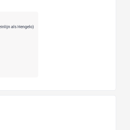
einlijn als Hengelo)