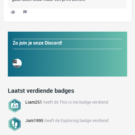
Zo join je onze Discord!
Laatst verdiende badges
Liam251
heeft de This is me badge verdiend
Juni1995
heeft de Exploring badge verdiend