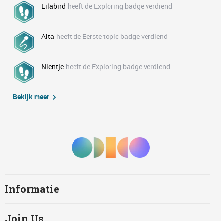
Lilabird
heeft de Exploring badge verdiend
Alta
heeft de Eerste topic badge verdiend
Nientje
heeft de Exploring badge verdiend
Bekijk meer
Informatie
Join Us