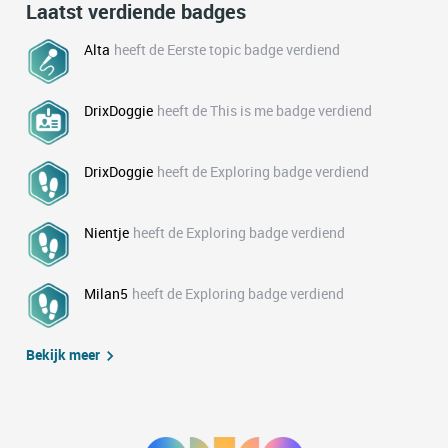
Laatst verdiende badges
Alta
heeft de Eerste topic badge verdiend
DrixDoggie
heeft de This is me badge verdiend
DrixDoggie
heeft de Exploring badge verdiend
Nientje
heeft de Exploring badge verdiend
Milan5
heeft de Exploring badge verdiend
Bekijk meer