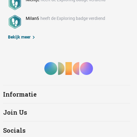
Milan5
heeft de Exploring badge verdiend
Bekijk meer
Informatie
Join Us
Socials