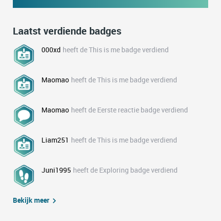
Laatst verdiende badges
000xd
heeft de This is me badge verdiend
Maomao
heeft de This is me badge verdiend
Maomao
heeft de Eerste reactie badge verdiend
Liam251
heeft de This is me badge verdiend
Juni1995
heeft de Exploring badge verdiend
Bekijk meer