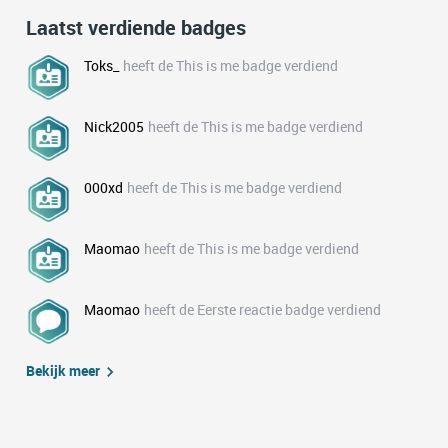
Laatst verdiende badges
Toks_
heeft de This is me badge verdiend
Nick2005
heeft de This is me badge verdiend
000xd
heeft de This is me badge verdiend
Maomao
heeft de This is me badge verdiend
Maomao
heeft de Eerste reactie badge verdiend
Bekijk meer