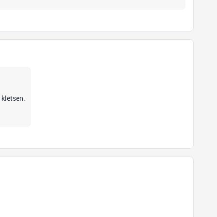
 kletsen.