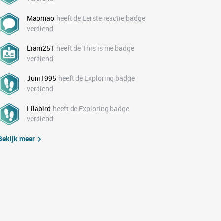
Maomao
heeft de Eerste reactie badge
verdiend
Liam251
heeft de This is me badge
verdiend
Juni1995
heeft de Exploring badge
verdiend
Lilabird
heeft de Exploring badge
verdiend
Bekijk meer