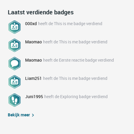
Laatst verdiende badges
000xd
heeft de This is me badge verdiend
Maomao
heeft de This is me badge verdiend
Maomao
heeft de Eerste reactie badge verdiend
Liam251
heeft de This is me badge verdiend
Juni1995
heeft de Exploring badge verdiend
Bekijk meer