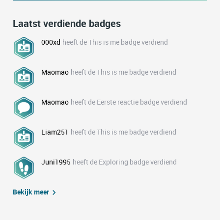
Laatst verdiende badges
000xd
heeft de This is me badge verdiend
Maomao
heeft de This is me badge verdiend
Maomao
heeft de Eerste reactie badge verdiend
Liam251
heeft de This is me badge verdiend
Juni1995
heeft de Exploring badge verdiend
Bekijk meer