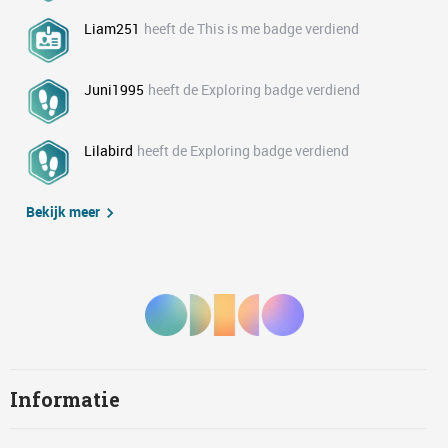
Liam251
heeft de This is me badge verdiend
Juni1995
heeft de Exploring badge verdiend
Lilabird
heeft de Exploring badge verdiend
Bekijk meer
Informatie