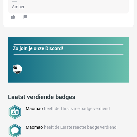
Amber
Zo join je onze Discord!
Laatst verdiende badges
Maomao
heeft de This is me badge verdiend
Maomao
heeft de Eerste reactie badge verdiend